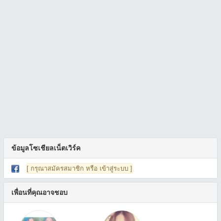
ข้อมูลโซเชียลเน็ตเวิร์ค
[ กรุณาสมัครสมาชิก หรือ เข้าสู่ระบบ ]
เพื่อนที่คุณอาจชอบ