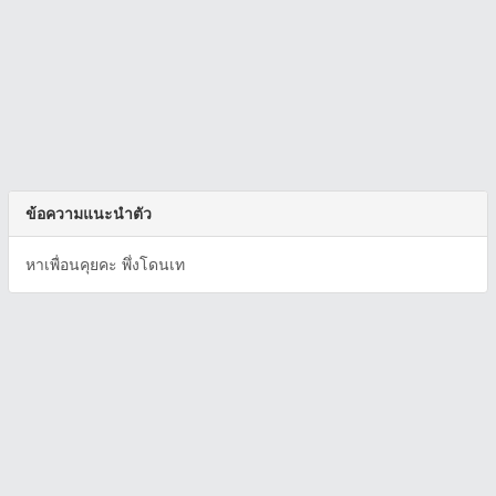
ข้อความแนะนำตัว
หาเพื่อนคุยคะ พึ่งโดนเท