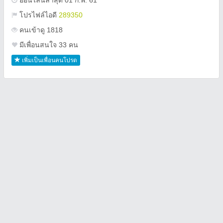
ออนไลน์ล่าสุด 01 ก.พ. 61
โปรไฟล์ไอดี
289350
คนเข้าดู 1818
มีเพื่อนสนใจ 33 คน
เพิ่มเป็นเพื่อนคนโปรด