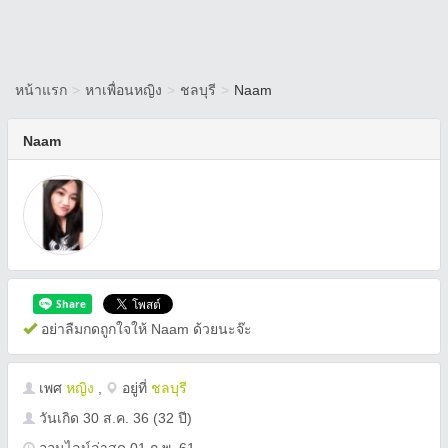
หน้าแรก
>
หาเพื่อนหญิง
>
ชลบุรี
>
Naam
Naam
อย่าลืมกดถูกใจให้ Naam ด้วยนะจ๊ะ
เพศ
หญิง
,
อยู่ที่
ชลบุรี
วันเกิด
30 ส.ค. 36
(32 ปี)