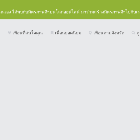
คุณเอง ได้พบกับมิตรภาพดีๆบนโลกออน์ไลน์ มาร่วมสร้างมิตรภาพดีๆไปกับเ
ก
เพื่อนที่สนใจคุณ
เพื่อนยอดนิยม
เพื่อนตามจังหวัด
ดู