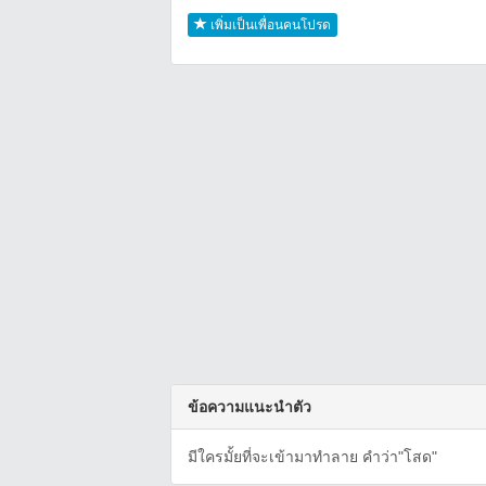
เพิ่มเป็นเพื่อนคนโปรด
ข้อความแนะนำตัว
มีใครมั้ยที่จะเข้ามาทำลาย คำว่า"โสด"