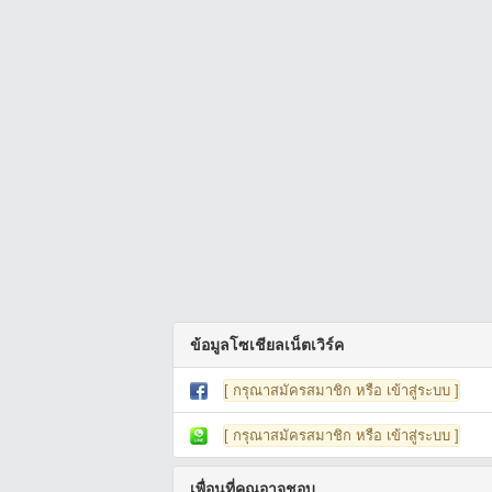
ข้อมูลโซเชียลเน็ตเวิร์ค
[ กรุณาสมัครสมาชิก หรือ เข้าสู่ระบบ ]
[ กรุณาสมัครสมาชิก หรือ เข้าสู่ระบบ ]
เพื่อนที่คุณอาจชอบ