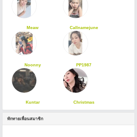
Meaw
Callnamejune
Noonny
PP1987
Kuntar
Christmas
ทักทายเพื่อนสมาชิก