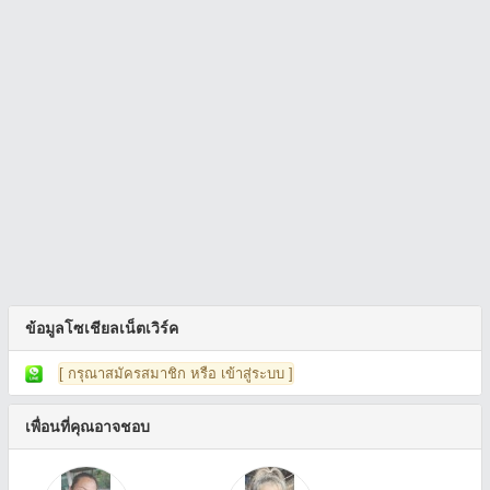
ข้อมูลโซเชียลเน็ตเวิร์ค
[ กรุณาสมัครสมาชิก หรือ เข้าสู่ระบบ ]
เพื่อนที่คุณอาจชอบ