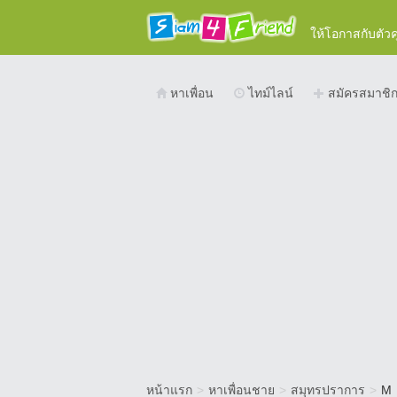
ให้โอกาสกับตัว
หาเพื่อน
ไทม์ไลน์
สมัครสมาชิ
หน้าแรก
>
หาเพื่อนชาย
>
สมุทรปราการ
>
M