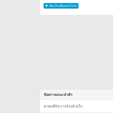
เพิ่มเป็นเพื่อนคนโปรด
ข้อความแนะนำตัว
หาคนที่รักเราจริงๆด้วยใจ