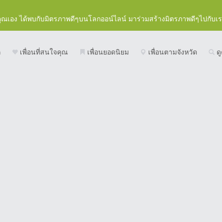
คุณเอง ได้พบกับมิตรภาพดีๆบนโลกออน์ไลน์ มาร่วมสร้างมิตรภาพดีๆไปกับเ
ก
เพื่อนที่สนใจคุณ
เพื่อนยอดนิยม
เพื่อนตามจังหวัด
ดู