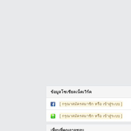
ข้อมูลโซเชียลเน็ตเวิร์ค
[ กรุณาสมัครสมาชิก หรือ เข้าสู่ระบบ ]
[ กรุณาสมัครสมาชิก หรือ เข้าสู่ระบบ ]
เพื่อนที่คุณอาจชอบ