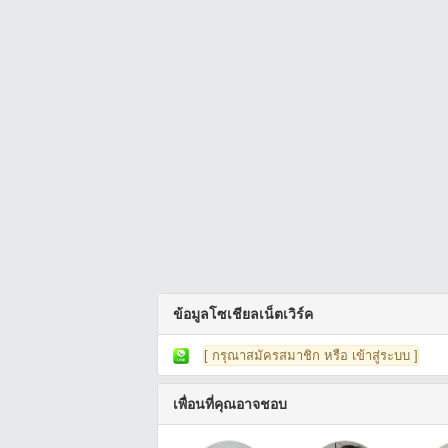
ข้อมูลโซเชียลเน็ตเวิร์ค
[ กรุณาสมัครสมาชิก หรือ เข้าสู่ระบบ ]
เพื่อนที่คุณอาจชอบ