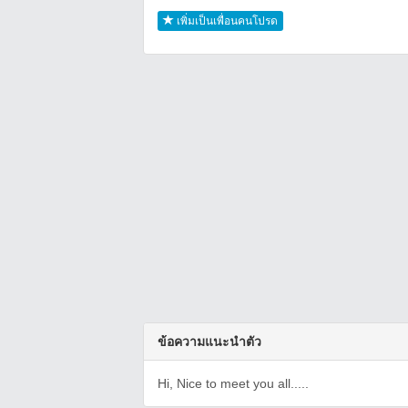
เพิ่มเป็นเพื่อนคนโปรด
ข้อความแนะนำตัว
Hi, Nice to meet you all.....