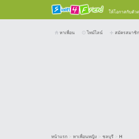
ให้โอกาสกับตัว
หาเพื่อน
ไทม์ไลน์
สมัครสมาชิ
หน้าแรก
>
หาเพื่อนหญิง
>
ชลบุรี
>
H