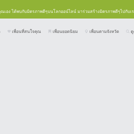
คุณเอง ได้พบกับมิตรภาพดีๆบนโลกออน์ไลน์ มาร่วมสร้างมิตรภาพดีๆไปกับเ
ก
เพื่อนที่สนใจคุณ
เพื่อนยอดนิยม
เพื่อนตามจังหวัด
ดู