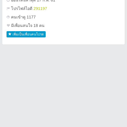
ออนไลน์ล่าสุด 17 ก.พ. 61
โปรไฟล์ไอดี
291197
คนเข้าดู 1177
มีเพื่อนสนใจ 18 คน
เพิ่มเป็นเพื่อนคนโปรด