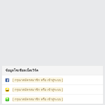
ข้อมูลโซเชียลเน็ตเวิร์ค
[ กรุณาสมัครสมาชิก หรือ เข้าสู่ระบบ ]
[ กรุณาสมัครสมาชิก หรือ เข้าสู่ระบบ ]
[ กรุณาสมัครสมาชิก หรือ เข้าสู่ระบบ ]