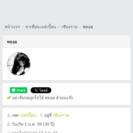
หน้าแรก
>
หาเพื่อนเลสเบี้ยน
>
เชียงราย
>
พลอย
พลอย
อย่าลืมกดถูกใจให้ พลอย ด้วยนะจ๊ะ
เพศ
เลสเบี้ยน
,
อยู่ที่
เชียงราย
วันเกิด
1 ม.ค. 39
(30 ปี)