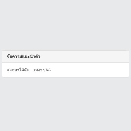
ข้อความแนะนำตัว
แอดมาได้คับ .. เหงาๆ ///-