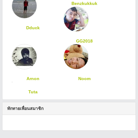
Benzkukkuk
Dduck
GG2018
Arnon
Noom
Tuta
ทักทายเพื่อนสมาชิก