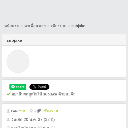
หน้าแรก
>
หาเพื่อนชาย
>
เชียงราย
>
subjake
subjake
อย่าลืมกดถูกใจให้ subjake ด้วยนะจ๊ะ
เพศ
ชาย
,
อยู่ที่
เชียงราย
วันเกิด
20 พ.ค. 37
(32 ปี)