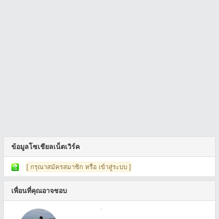
ข้อมูลโซเชียลเน็ตเวิร์ค
[ กรุณาสมัครสมาชิก หรือ เข้าสู่ระบบ ]
เพื่อนที่คุณอาจชอบ