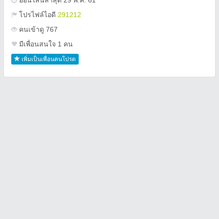
ออนไลน์ล่าสุด 29 พ.ค. 61
โปรไฟล์ไอดี
291212
คนเข้าดู 767
มีเพื่อนสนใจ 1 คน
เพิ่มเป็นเพื่อนคนโปรด