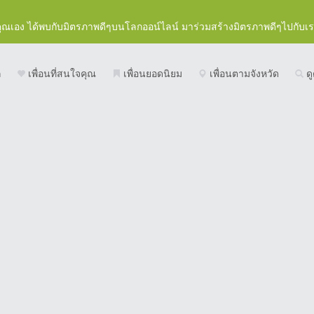
คุณเอง ได้พบกับมิตรภาพดีๆบนโลกออน์ไลน์ มาร่วมสร้างมิตรภาพดีๆไปกับเ
ก
เพื่อนที่สนใจคุณ
เพื่อนยอดนิยม
เพื่อนตามจังหวัด
ดู