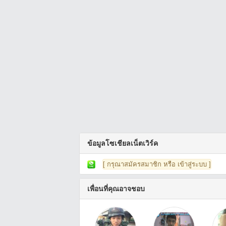
ข้อมูลโซเชียลเน็ตเวิร์ค
[ กรุณาสมัครสมาชิก หรือ เข้าสู่ระบบ ]
เพื่อนที่คุณอาจชอบ