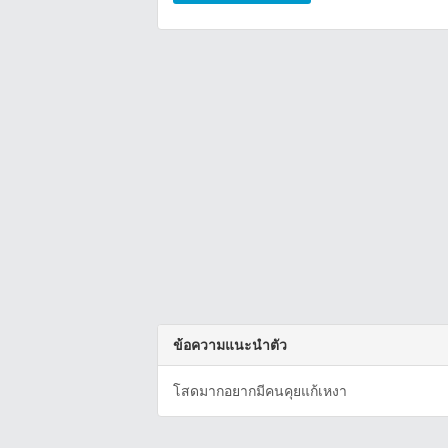
ข้อความแนะนำตัว
โสดมากอยากมีคนคุยแก้เหงา