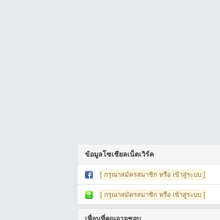
ข้อมูลโซเชียลเน็ตเวิร์ค
[ กรุณาสมัครสมาชิก หรือ เข้าสู่ระบบ ]
[ กรุณาสมัครสมาชิก หรือ เข้าสู่ระบบ ]
เพื่อนที่คุณอาจชอบ