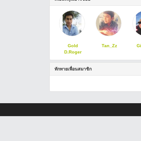
Gold
Tan_Zz
G
D.Roger
ทักทายเพื่อนสมาชิก