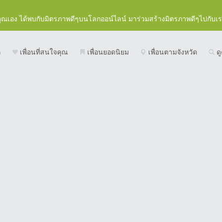
คุณเอง ได้พบกับมิตรภาพดีๆบนโลกออน์ไลน์ มาร่วมสร้างมิตรภาพดีๆไปกับเ
ก
เพื่อนที่สนใจคุณ
เพื่อนยอดนิยม
เพื่อนตามจังหวัด
ดู