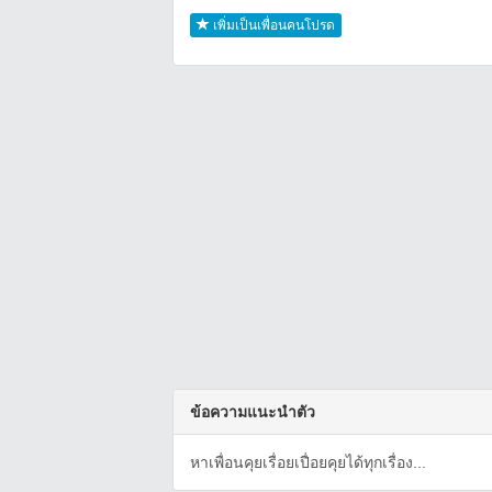
เพิ่มเป็นเพื่อนคนโปรด
ข้อความแนะนำตัว
หาเพื่อนคุยเรื่อยเปื่อยคุยได้ทุกเรื่อง...