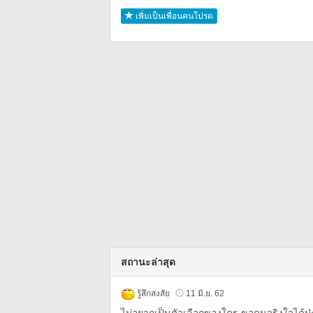
เพิ่มเป็นเพื่อนคนโปรด
สถานะล่าสุด
รู้สึกสงสัย
11 มิ.ย. 62