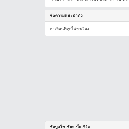
ไม่อยากเป็นตัวเลือกของใคร ขอคนจริงใจได้ป่
ข้อความแนะนำตัว
หาเพื่อนที่คุยได้ทุกเรื่อง
ข้อมูลโซเชียลเน็ตเวิร์ค