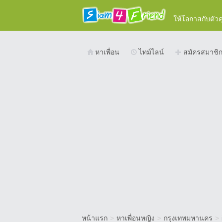
ให้โอกาสกับตัว
หาเพื่อน
ไทม์ไลน์
สมัครสมาชิ
หน้าแรก
>
หาเพื่อนหญิง
>
กรุงเทพมหานคร
>