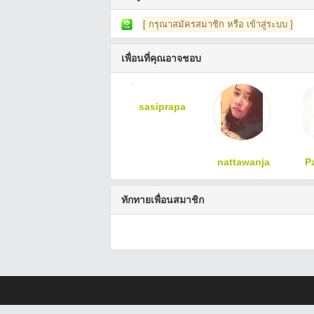
[ กรุณาสมัครสมาชิก หรือ เข้าสู่ระบบ ]
เพื่อนที่คุณอาจชอบ
sasiprapa
nattawanja
P
ทักทายเพื่อนสมาชิก