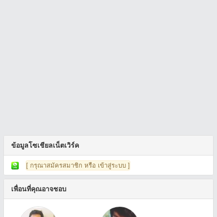
ข้อมูลโซเชียลเน็ตเวิร์ค
[ กรุณาสมัครสมาชิก หรือ เข้าสู่ระบบ ]
เพื่อนที่คุณอาจชอบ