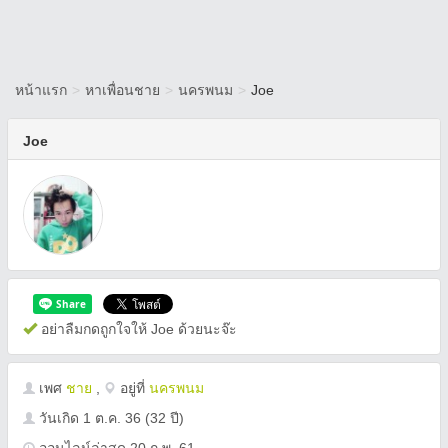
หน้าแรก
>
หาเพื่อนชาย
>
นครพนม
>
Joe
Joe
อย่าลืมกดถูกใจให้ Joe ด้วยนะจ๊ะ
เพศ
ชาย
,
อยู่ที่
นครพนม
วันเกิด
1 ต.ค. 36
(32 ปี)