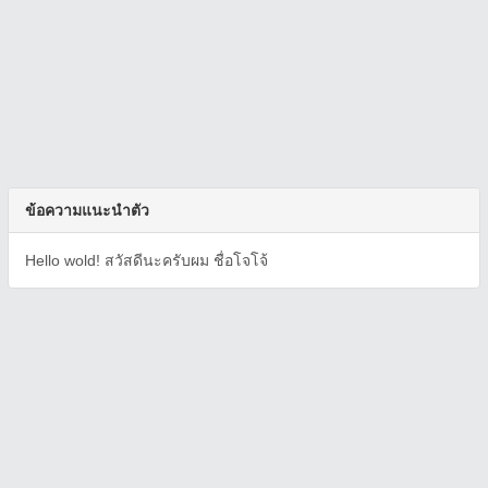
ข้อความแนะนำตัว
Hello wold! สวัสดีนะครับผม ชื่อโจโจ้