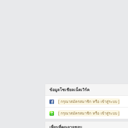
ข้อมูลโซเชียลเน็ตเวิร์ค
[ กรุณาสมัครสมาชิก หรือ เข้าสู่ระบบ ]
[ กรุณาสมัครสมาชิก หรือ เข้าสู่ระบบ ]
เพื่อนที่คุณอาจชอบ