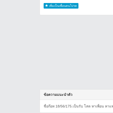
เพิ่มเป็นเพื่อนคนโปรด
ข้อความแนะนำตัว
ชื่อก๊อท 18/56/175.เป็นรับ โสด หาเพื่อน หาแ