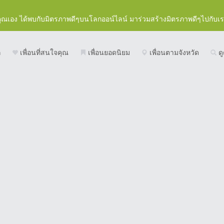
คุณเอง ได้พบกับมิตรภาพดีๆบนโลกออน์ไลน์ มาร่วมสร้างมิตรภาพดีๆไปกับเ
ก
เพื่อนที่สนใจคุณ
เพื่อนยอดนิยม
เพื่อนตามจังหวัด
ดู