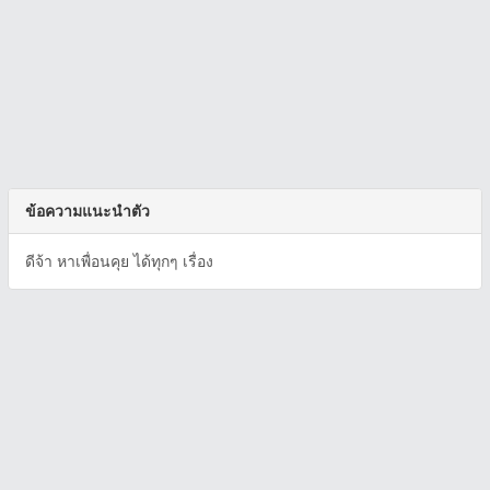
ข้อความแนะนำตัว
ดีจ้า หาเพื่อนคุย ได้ทุกๆ เรื่อง