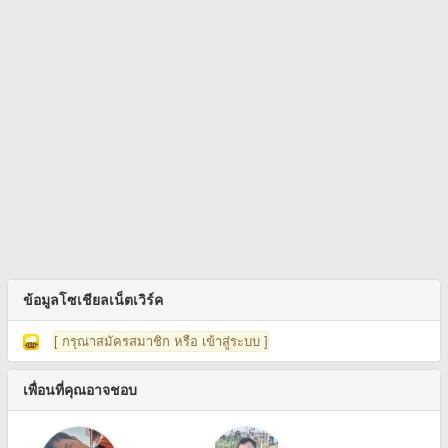
ข้อมูลโซเชียลเน็ตเวิร์ค
[ กรุณาสมัครสมาชิก หรือ เข้าสู่ระบบ ]
เพื่อนที่คุณอาจชอบ