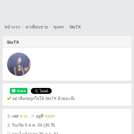
หน้าแรก
>
หาเพื่อนชาย
>
ชุมพร
>
SloTX
SloTX
อย่าลืมกดถูกใจให้ SloTX ด้วยนะจ๊ะ
เพศ
ชาย
,
อยู่ที่
ชุมพร
วันเกิด
5 ส.ค. 34
(35 ปี)