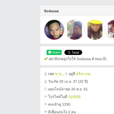
Sodazaa
อย่าลืมกดถูกใจให้ Sodazaa ด้วยนะจ๊ะ
เพศ
ชาย
,
อยู่ที่
ศรีสะเกษ
วันเกิด
20 เม.ย. 37
(32 ปี)
ออนไลน์ล่าสุด 26 พ.ย. 61
โปรไฟล์ไอดี
319599
คนเข้าดู 1330
มีเพื่อนสนใจ 2 คน