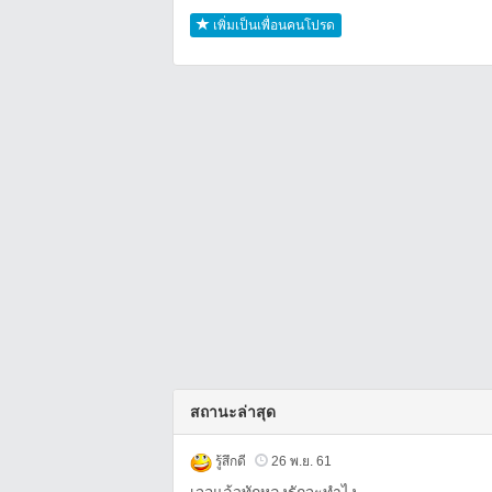
เพิ่มเป็นเพื่อนคนโปรด
สถานะล่าสุด
รู้สึกดี
26 พ.ย. 61