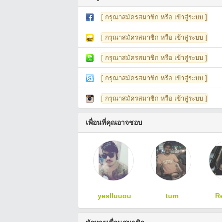
[ กรุณาสมัครสมาชิก หรือ เข้าสู่ระบบ ]
[ กรุณาสมัครสมาชิก หรือ เข้าสู่ระบบ ]
[ กรุณาสมัครสมาชิก หรือ เข้าสู่ระบบ ]
[ กรุณาสมัครสมาชิก หรือ เข้าสู่ระบบ ]
[ กรุณาสมัครสมาชิก หรือ เข้าสู่ระบบ ]
เพื่อนที่คุณอาจชอบ
yeslluuou
tum
R