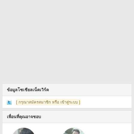
ข้อมูลโซเชียลเน็ตเวิร์ค
[ กรุณาสมัครสมาชิก หรือ เข้าสู่ระบบ ]
เพื่อนที่คุณอาจชอบ