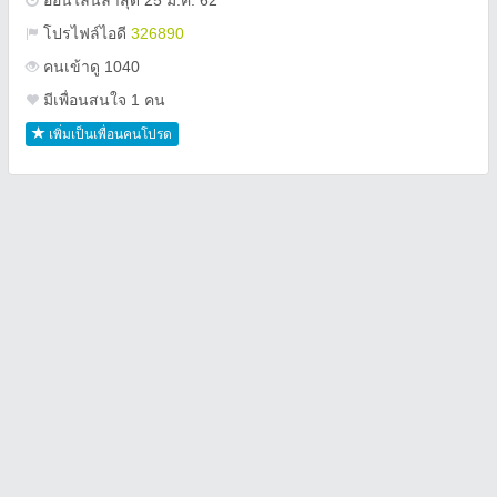
ออนไลน์ล่าสุด 25 ม.ค. 62
โปรไฟล์ไอดี
326890
คนเข้าดู 1040
มีเพื่อนสนใจ 1 คน
เพิ่มเป็นเพื่อนคนโปรด