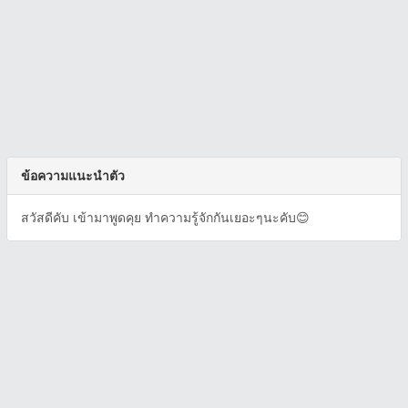
ข้อความแนะนำตัว
สวัสดีคับ เข้ามาพูดคุย ทำความรู้จักกันเยอะๆนะคับ😊