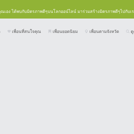
คุณเอง ได้พบกับมิตรภาพดีๆบนโลกออน์ไลน์ มาร่วมสร้างมิตรภาพดีๆไปกับเ
ก
เพื่อนที่สนใจคุณ
เพื่อนยอดนิยม
เพื่อนตามจังหวัด
ดู