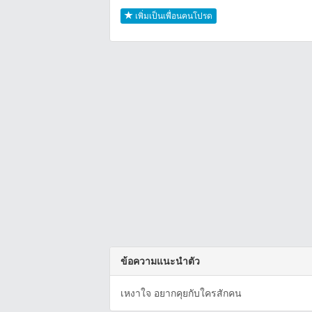
เพิ่มเป็นเพื่อนคนโปรด
ข้อความแนะนำตัว
เหงาใจ​ อยากคุยกับใครสักคน