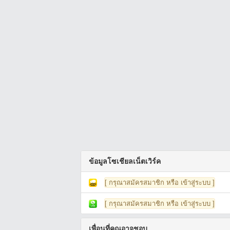
ข้อมูลโซเชียลเน็ตเวิร์ค
[ กรุณาสมัครสมาชิก หรือ เข้าสู่ระบบ ]
[ กรุณาสมัครสมาชิก หรือ เข้าสู่ระบบ ]
เพื่อนที่คุณอาจชอบ