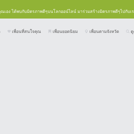
คุณเอง ได้พบกับมิตรภาพดีๆบนโลกออน์ไลน์ มาร่วมสร้างมิตรภาพดีๆไปกับเ
ก
เพื่อนที่สนใจคุณ
เพื่อนยอดนิยม
เพื่อนตามจังหวัด
ดู