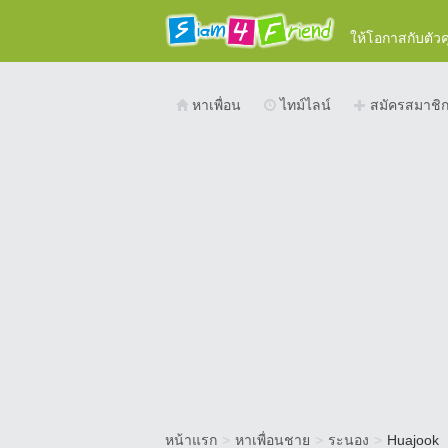
ให้โอกาสกับตัว
หาเพื่อน
ไทม์ไลน์
สมัครสมาชิ
หน้าแรก
>
หาเพื่อนชาย
>
ระนอง
>
Huajook