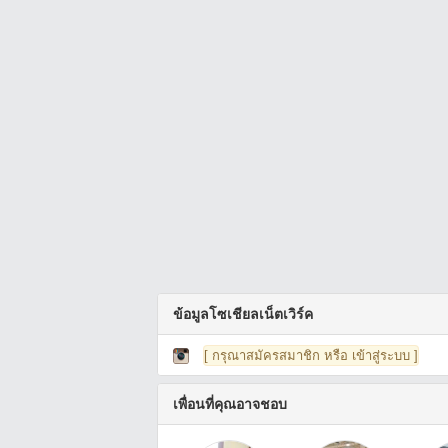
ข้อมูลโซเชียลเน็ตเวิร์ค
[ กรุณาสมัครสมาชิก หรือ เข้าสู่ระบบ ]
เพื่อนที่คุณอาจชอบ