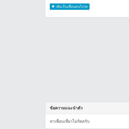
เพิ่มเป็นเพื่อนคนโปรด
ข้อความแนะนำตัว
หาเพื่อนเที่ยวไม่กัดครับ