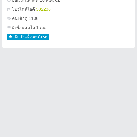
ออนไลน์ล่าสุด 10 ส.ค. 62
โปรไฟล์ไอดี
332286
คนเข้าดู 1136
มีเพื่อนสนใจ 1 คน
เพิ่มเป็นเพื่อนคนโปรด