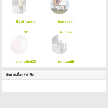
ฮิวโก้ โสดดด
Bank rock
tumbaa
NP
changthai28
nnnuuuiii
ทักทายเพื่อนสมาชิก