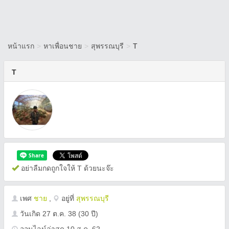
หน้าแรก
>
หาเพื่อนชาย
>
สุพรรณบุรี
>
T
T
อย่าลืมกดถูกใจให้ T ด้วยนะจ๊ะ
เพศ
ชาย
,
อยู่ที่
สุพรรณบุรี
วันเกิด
27 ต.ค. 38
(30 ปี)