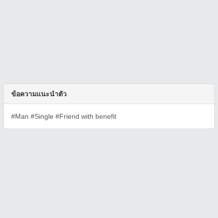
ข้อความแนะนำตัว
#Man #Single #Friend with benefit