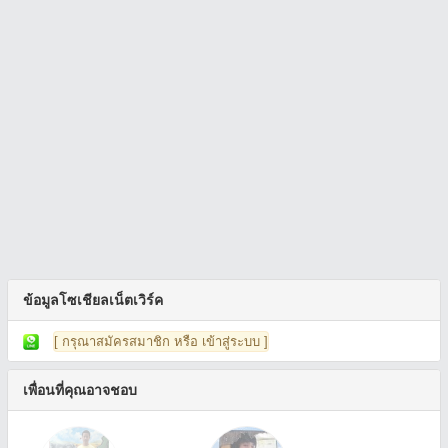
ข้อมูลโซเชียลเน็ตเวิร์ค
[ กรุณาสมัครสมาชิก หรือ เข้าสู่ระบบ ]
เพื่อนที่คุณอาจชอบ