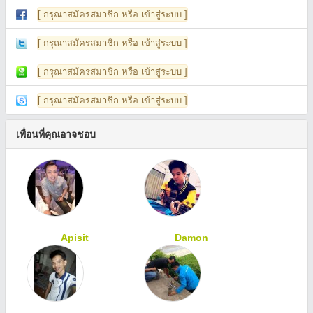
[ กรุณาสมัครสมาชิก หรือ เข้าสู่ระบบ ]
[ กรุณาสมัครสมาชิก หรือ เข้าสู่ระบบ ]
[ กรุณาสมัครสมาชิก หรือ เข้าสู่ระบบ ]
[ กรุณาสมัครสมาชิก หรือ เข้าสู่ระบบ ]
เพื่อนที่คุณอาจชอบ
Apisit
Damon