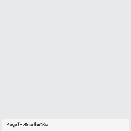
ข้อมูลโซเชียลเน็ตเวิร์ค