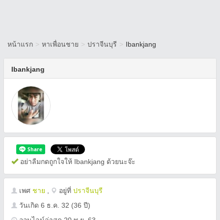
หน้าแรก
>
หาเพื่อนชาย
>
ปราจีนบุรี
>
Ibankjang
Ibankjang
อย่าลืมกดถูกใจให้ Ibankjang ด้วยนะจ๊ะ
เพศ
ชาย
,
อยู่ที่
ปราจีนบุรี
วันเกิด
6 ธ.ค. 32
(36 ปี)