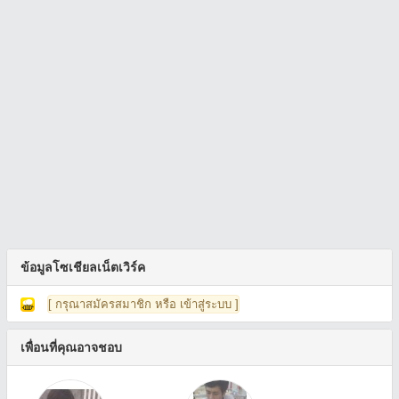
ข้อมูลโซเชียลเน็ตเวิร์ค
[ กรุณาสมัครสมาชิก หรือ เข้าสู่ระบบ ]
เพื่อนที่คุณอาจชอบ