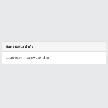
ข้อความแนะนำตัว
แอดมานะหาคนคุยชุมพร ค่าบ