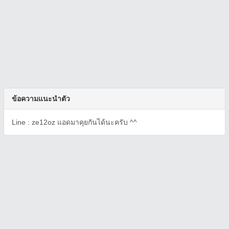
ข้อความแนะนำตัว
Line : ze12oz แอดมาคุยกันได้นะครับ ^^