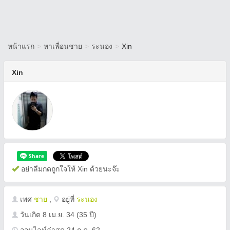
หน้าแรก
>
หาเพื่อนชาย
>
ระนอง
>
Xin
Xin
อย่าลืมกดถูกใจให้ Xin ด้วยนะจ๊ะ
เพศ
ชาย
,
อยู่ที่
ระนอง
วันเกิด
8 เม.ย. 34
(35 ปี)