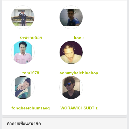
ราชากบน้อย
kook
tom1978
aommyhaleblueboy
fongbeerchumsaeg
WORAWICHSUDTiz
ทักทายเพื่อนสมาชิก