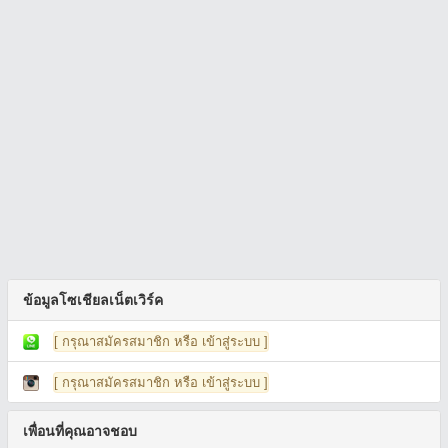
ข้อมูลโซเชียลเน็ตเวิร์ค
[ กรุณาสมัครสมาชิก หรือ เข้าสู่ระบบ ]
[ กรุณาสมัครสมาชิก หรือ เข้าสู่ระบบ ]
เพื่อนที่คุณอาจชอบ