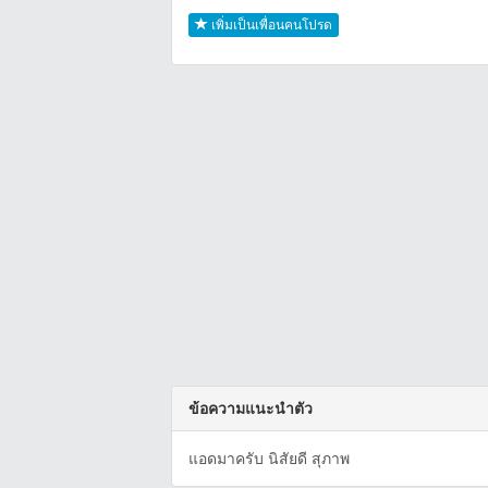
เพิ่มเป็นเพื่อนคนโปรด
ข้อความแนะนำตัว
แอดมาครับ นิสัยดี สุภาพ