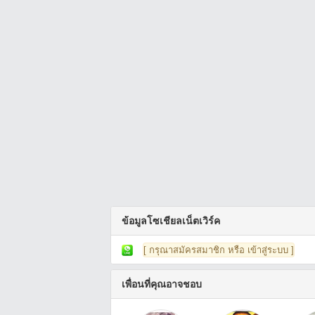
ข้อมูลโซเชียลเน็ตเวิร์ค
[ กรุณาสมัครสมาชิก หรือ เข้าสู่ระบบ ]
เพื่อนที่คุณอาจชอบ