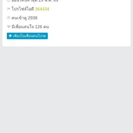
ออนไลน์ล่าสุด 29 พ.ค. 69
โปรไฟล์ไอดี
364434
คนเข้าดู 2938
มีเพื่อนสนใจ 126 คน
เพิ่มเป็นเพื่อนคนโปรด