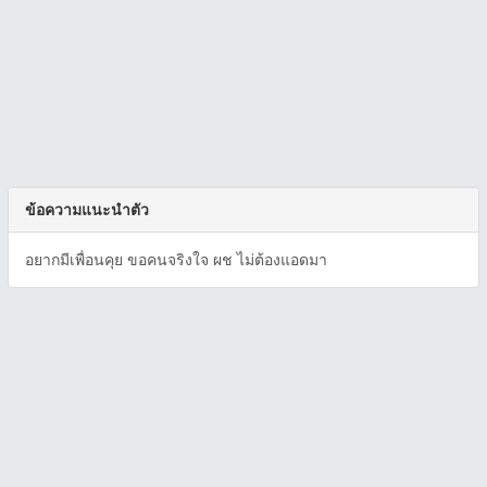
ข้อความแนะนำตัว
อยากมีเพื่อนคุย ขอคนจริงใจ ผช ไม่ต้องแอดมา