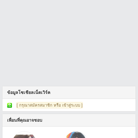
ข้อมูลโซเชียลเน็ตเวิร์ค
[ กรุณาสมัครสมาชิก หรือ เข้าสู่ระบบ ]
เพื่อนที่คุณอาจชอบ