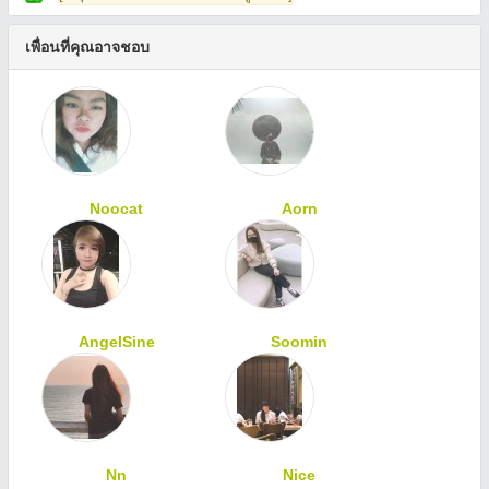
เพื่อนที่คุณอาจชอบ
Noocat
Aorn
AngelSine
Soomin
Nn
Nice