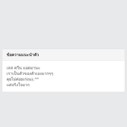
ข้อความแนะนำตัว
เลส ควีน แอดมานะ
เราเป็นตัวของตัวเองมากๆๆ
คุยไม่ค่อยเก่งนะ.^^
แต่จริงใจมาก