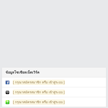
ข้อมูลโซเชียลเน็ตเวิร์ค
[ กรุณาสมัครสมาชิก หรือ เข้าสู่ระบบ ]
[ กรุณาสมัครสมาชิก หรือ เข้าสู่ระบบ ]
[ กรุณาสมัครสมาชิก หรือ เข้าสู่ระบบ ]