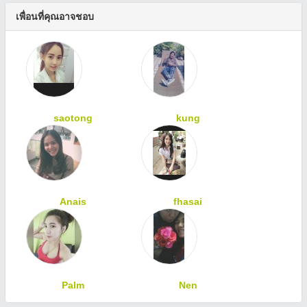
เพื่อนที่คุณอาจชอบ
saotong
kung
Anais
fhasai
Palm
Nen