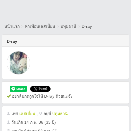
หน้าแรก
>
หาเพื่อนเลสเบี้ยน
>
ปทุมธานี
>
D-ray
D-ray
อย่าลืมกดถูกใจให้ D-ray ด้วยนะจ๊ะ
เพศ
เลสเบี้ยน
,
อยู่ที่
ปทุมธานี
วันเกิด
14 ก.พ. 36
(33 ปี)