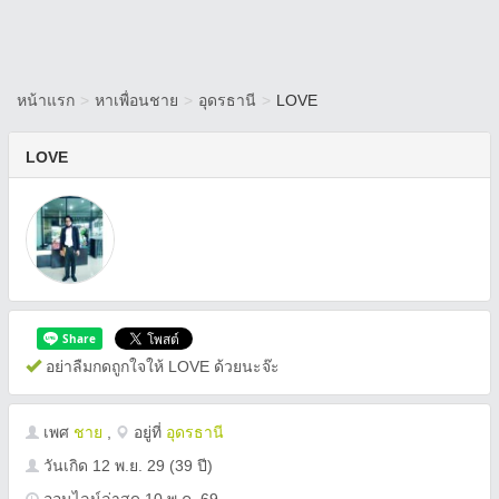
หน้าแรก
>
หาเพื่อนชาย
>
อุดรธานี
>
LOVE
LOVE
อย่าลืมกดถูกใจให้ LOVE ด้วยนะจ๊ะ
เพศ
ชาย
,
อยู่ที่
อุดรธานี
วันเกิด
12 พ.ย. 29
(39 ปี)