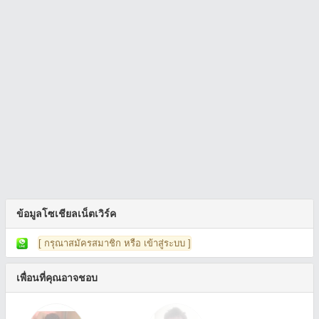
ข้อมูลโซเชียลเน็ตเวิร์ค
[ กรุณาสมัครสมาชิก หรือ เข้าสู่ระบบ ]
เพื่อนที่คุณอาจชอบ