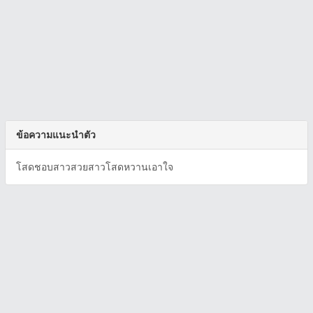
ข้อความแนะนำตัว
โสดชอบสาวสวยสาวโสดหวานเอาใจ