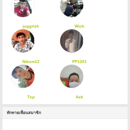
juggrish
Wich
Nikom12
PP1201
Top
Aek
ทักทายเพื่อนสมาชิก