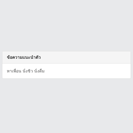
ข้อความแนะนำตัว
หาเพื่อน​ นั่งชิว นั่งดื่ม