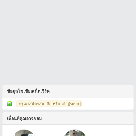
ข้อมูลโซเชียลเน็ตเวิร์ค
[ กรุณาสมัครสมาชิก หรือ เข้าสู่ระบบ ]
เพื่อนที่คุณอาจชอบ