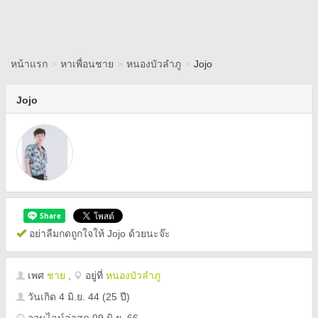
หน้าแรก
>
หาเพื่อนชาย
>
หนองบัวลำภู
>
Jojo
Jojo
อย่าลืมกดถูกใจให้ Jojo ด้วยนะจ๊ะ
เพศ
ชาย
,
อยู่ที่
หนองบัวลำภู
วันเกิด
4 มิ.ย. 44
(25 ปี)