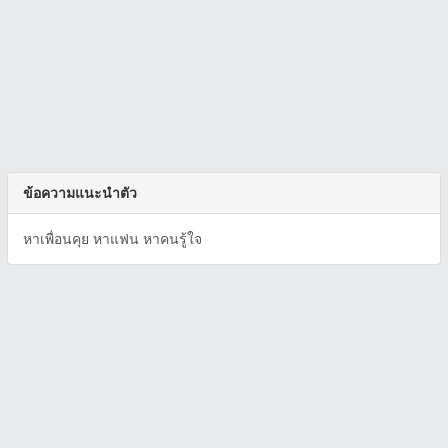
ข้อความแนะนำตัว
หาเพื่อนคุย หาแฟน หาคนรู้ใจ