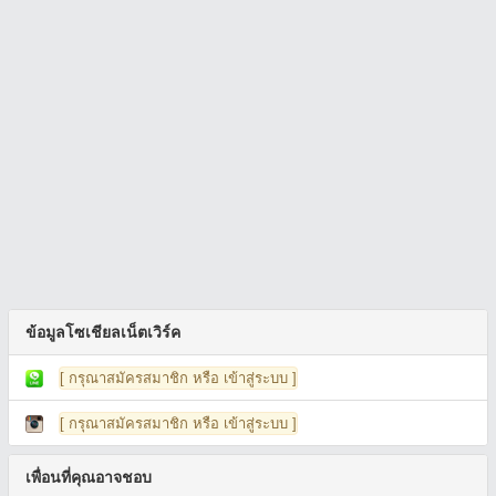
ข้อมูลโซเชียลเน็ตเวิร์ค
[ กรุณาสมัครสมาชิก หรือ เข้าสู่ระบบ ]
[ กรุณาสมัครสมาชิก หรือ เข้าสู่ระบบ ]
เพื่อนที่คุณอาจชอบ