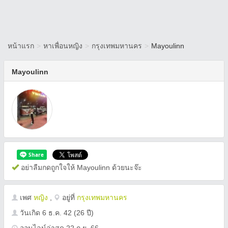
หน้าแรก
>
หาเพื่อนหญิง
>
กรุงเทพมหานคร
>
Mayoulinn
Mayoulinn
อย่าลืมกดถูกใจให้ Mayoulinn ด้วยนะจ๊ะ
เพศ
หญิง
,
อยู่ที่
กรุงเทพมหานคร
วันเกิด
6 ธ.ค. 42
(26 ปี)