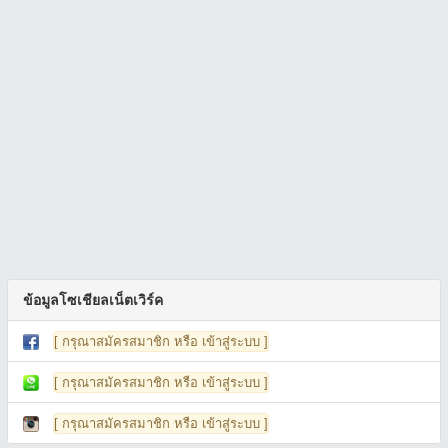
ข้อมูลโซเชียลเน็ตเวิร์ค
[ กรุณาสมัครสมาชิก หรือ เข้าสู่ระบบ ]
[ กรุณาสมัครสมาชิก หรือ เข้าสู่ระบบ ]
[ กรุณาสมัครสมาชิก หรือ เข้าสู่ระบบ ]