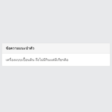
ข้อความแนะนำตัว
เครื่องแบบเปื้อนดิน ถึงไม่มีกินแต่มีเกียรติอ