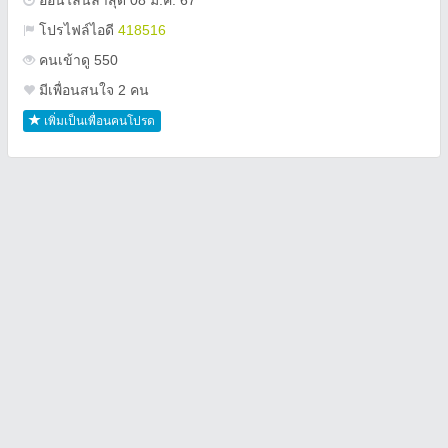
ออนไลน์ล่าสุด 08 ม.ค. 67
โปรไฟล์ไอดี
418516
คนเข้าดู 550
มีเพื่อนสนใจ 2 คน
เพิ่มเป็นเพื่อนคนโปรด