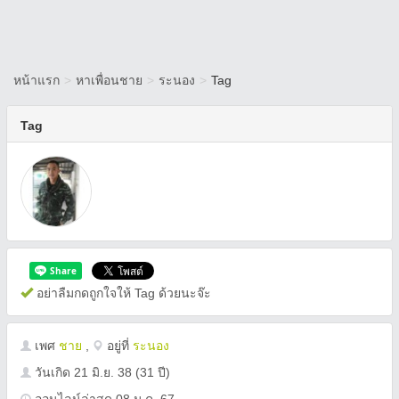
หน้าแรก
>
หาเพื่อนชาย
>
ระนอง
>
Tag
Tag
อย่าลืมกดถูกใจให้ Tag ด้วยนะจ๊ะ
เพศ
ชาย
,
อยู่ที่
ระนอง
วันเกิด
21 มิ.ย. 38
(31 ปี)