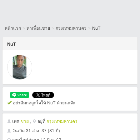
หน้าแรก
>
หาเพื่อนชาย
>
กรุงเทพมหานคร
>
NuT
NuT
อย่าลืมกดถูกใจให้ NuT ด้วยนะจ๊ะ
เพศ
ชาย
,
อยู่ที่
กรุงเทพมหานคร
วันเกิด
31 ส.ค. 37
(31 ปี)