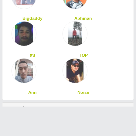
Bigdaddy
Aphinan
คน
TOP
Ann
Noise
ทักทายเพื่อนสมาชิก