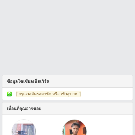
ข้อมูลโซเชียลเน็ตเวิร์ค
[ กรุณาสมัครสมาชิก หรือ เข้าสู่ระบบ ]
เพื่อนที่คุณอาจชอบ