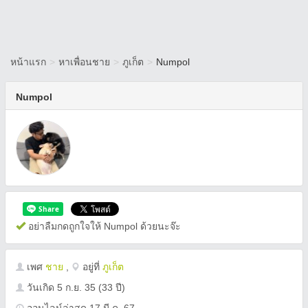
หน้าแรก
>
หาเพื่อนชาย
>
ภูเก็ต
>
Numpol
Numpol
อย่าลืมกดถูกใจให้ Numpol ด้วยนะจ๊ะ
เพศ
ชาย
,
อยู่ที่
ภูเก็ต
วันเกิด
5 ก.ย. 35
(33 ปี)