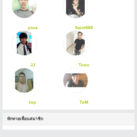
yoza
Saint666
JJ
Toon
top
ToM
ทักทายเพื่อนสมาชิก