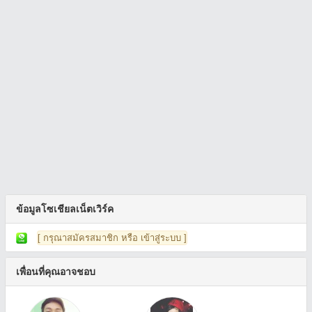
ข้อมูลโซเชียลเน็ตเวิร์ค
[ กรุณาสมัครสมาชิก หรือ เข้าสู่ระบบ ]
เพื่อนที่คุณอาจชอบ