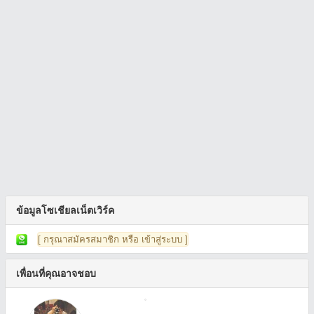
ข้อมูลโซเชียลเน็ตเวิร์ค
[ กรุณาสมัครสมาชิก หรือ เข้าสู่ระบบ ]
เพื่อนที่คุณอาจชอบ