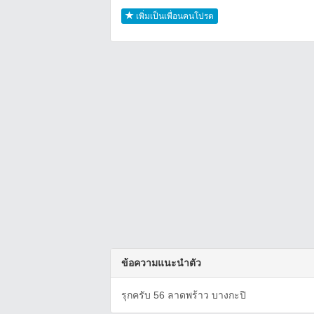
เพิ่มเป็นเพื่อนคนโปรด
ข้อความแนะนำตัว
รุกครับ 56 ลาดพร้าว บางกะปิ