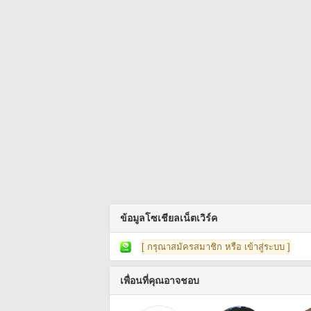
ข้อมูลโซเชียลเน็ตเวิร์ค
[ กรุณาสมัครสมาชิก หรือ เข้าสู่ระบบ ]
เพื่อนที่คุณอาจชอบ