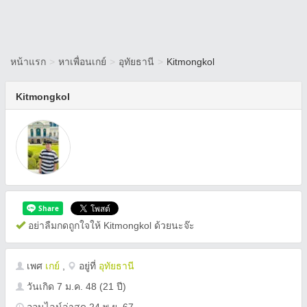
หน้าแรก
>
หาเพื่อนเกย์
>
อุทัยธานี
>
Kitmongkol
Kitmongkol
อย่าลืมกดถูกใจให้ Kitmongkol ด้วยนะจ๊ะ
เพศ
เกย์
,
อยู่ที่
อุทัยธานี
วันเกิด
7 ม.ค. 48
(21 ปี)