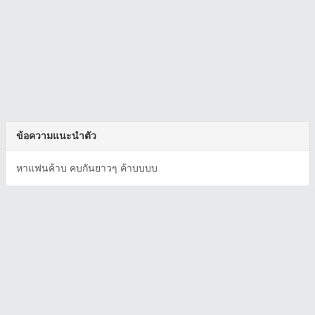
ข้อความแนะนำตัว
หาแฟนค้าบ คบกันยาวๆ ค้าบบบบ