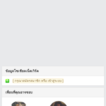
ข้อมูลโซเชียลเน็ตเวิร์ค
[ กรุณาสมัครสมาชิก หรือ เข้าสู่ระบบ ]
เพื่อนที่คุณอาจชอบ