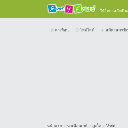
ให้โอกาสกับตัว
หาเพื่อน
ไทม์ไลน์
สมัครสมาชิ
หน้าแรก
>
หาเพื่อนเกย์
>
ภูเก็ต
>
Varid