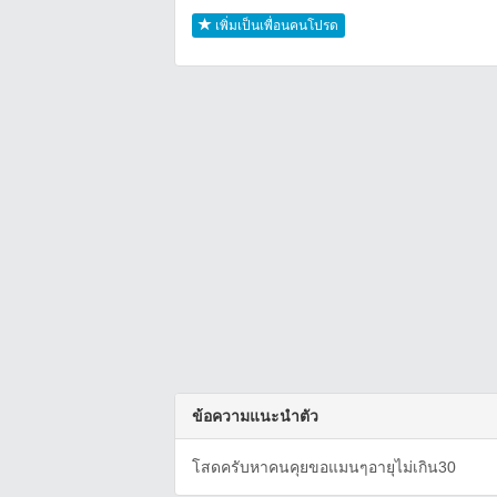
เพิ่มเป็นเพื่อนคนโปรด
ข้อความแนะนำตัว
โสดครับหาคนคุยขอแมนๆอายุไม่เกิน30