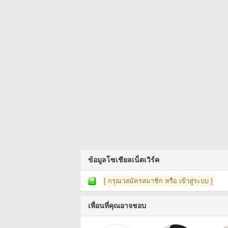
ข้อมูลโซเชียลเน็ตเวิร์ค
[ กรุณาสมัครสมาชิก หรือ เข้าสู่ระบบ ]
เพื่อนที่คุณอาจชอบ