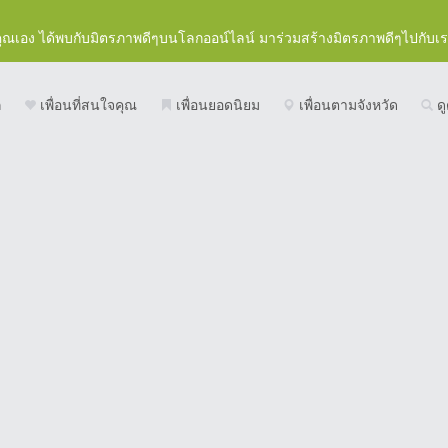
คุณเอง ได้พบกับมิตรภาพดีๆบนโลกออน์ไลน์ มาร่วมสร้างมิตรภาพดีๆไปกับเ
ก
เพื่อนที่สนใจคุณ
เพื่อนยอดนิยม
เพื่อนตามจังหวัด
ดู