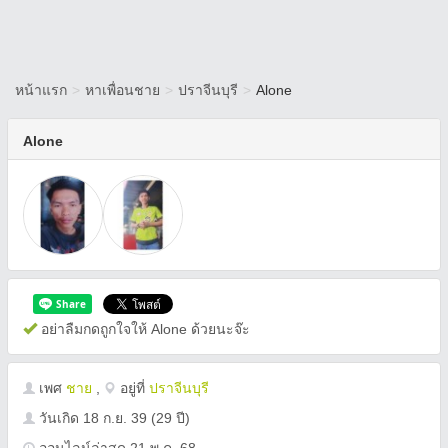
หน้าแรก
>
หาเพื่อนชาย
>
ปราจีนบุรี
>
Alone
Alone
อย่าลืมกดถูกใจให้ Alone ด้วยนะจ๊ะ
เพศ
ชาย
,
อยู่ที่
ปราจีนบุรี
วันเกิด
18 ก.ย. 39
(29 ปี)