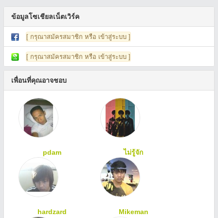
ข้อมูลโซเชียลเน็ตเวิร์ค
[ กรุณาสมัครสมาชิก หรือ เข้าสู่ระบบ ]
[ กรุณาสมัครสมาชิก หรือ เข้าสู่ระบบ ]
เพื่อนที่คุณอาจชอบ
pdam
ไม่รู้จัก
hardzard
Mikeman