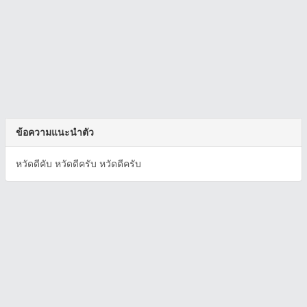
ข้อความแนะนำตัว
หวัดดีคับ หวัดดีครับ หวัดดีครับ