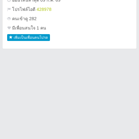
ออนไลน์ล่าสุด 09 ก.ค. 69
โปรไฟล์ไอดี
428978
คนเข้าดู 282
มีเพื่อนสนใจ 1 คน
เพิ่มเป็นเพื่อนคนโปรด