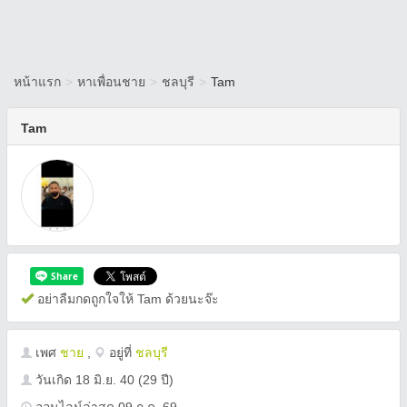
หน้าแรก
>
หาเพื่อนชาย
>
ชลบุรี
>
Tam
Tam
อย่าลืมกดถูกใจให้ Tam ด้วยนะจ๊ะ
เพศ
ชาย
,
อยู่ที่
ชลบุรี
วันเกิด
18 มิ.ย. 40
(29 ปี)