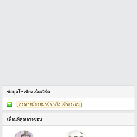
ข้อมูลโซเชียลเน็ตเวิร์ค
[ กรุณาสมัครสมาชิก หรือ เข้าสู่ระบบ ]
เพื่อนที่คุณอาจชอบ