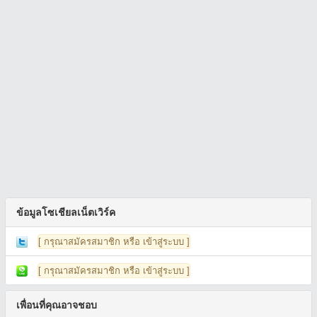
ข้อมูลโซเชียลเน็ตเวิร์ค
[ กรุณาสมัครสมาชิก หรือ เข้าสู่ระบบ ]
[ กรุณาสมัครสมาชิก หรือ เข้าสู่ระบบ ]
เพื่อนที่คุณอาจชอบ