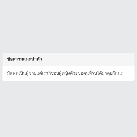
ข้อความแนะนำตัว
มีแฟนเป็นผู้ชายแต่เราก็ชอบผู้หญิงด้วยขอคนที่รับได้มาคุยกันนะ