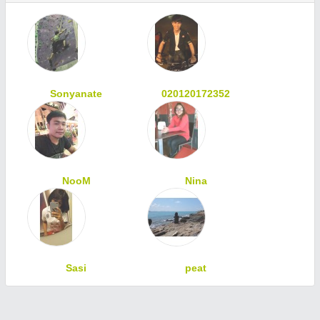
Sonyanate
020120172352
NooM
Nina
Sasi
peat
ทักทายเพื่อนสมาชิก