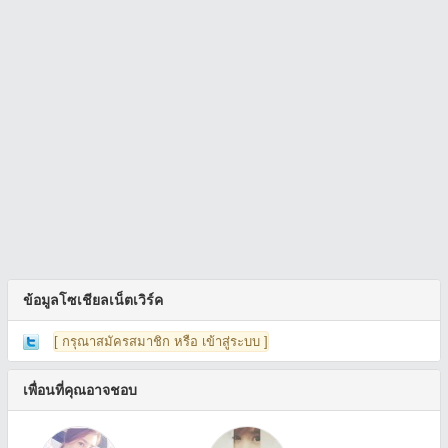
ข้อมูลโซเชียลเน็ตเวิร์ค
[ กรุณาสมัครสมาชิก หรือ เข้าสู่ระบบ ]
เพื่อนที่คุณอาจชอบ