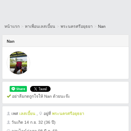
หน้าแรก
>
หาเพื่อนเลสเบี้ยน
>
พระนครศรีอยุธยา
>
Nan
Nan
อย่าลืมกดถูกใจให้ Nan ด้วยนะจ๊ะ
เพศ
เลสเบี้ยน
,
อยู่ที่
พระนครศรีอยุธยา
วันเกิด
14 ก.ย. 32
(36 ปี)