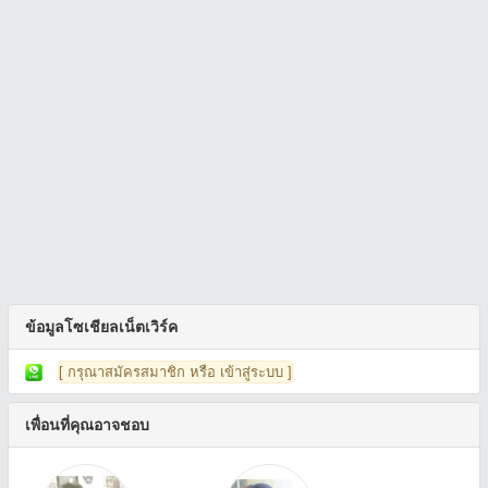
ข้อมูลโซเชียลเน็ตเวิร์ค
[ กรุณาสมัครสมาชิก หรือ เข้าสู่ระบบ ]
เพื่อนที่คุณอาจชอบ