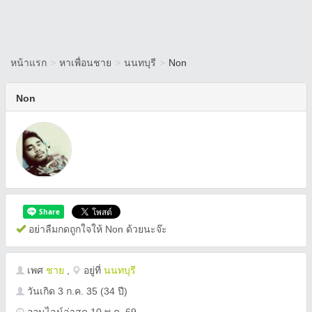
หน้าแรก
>
หาเพื่อนชาย
>
นนทบุรี
>
Non
Non
อย่าลืมกดถูกใจให้ Non ด้วยนะจ๊ะ
เพศ
ชาย
,
อยู่ที่
นนทบุรี
วันเกิด
3 ก.ค. 35
(34 ปี)