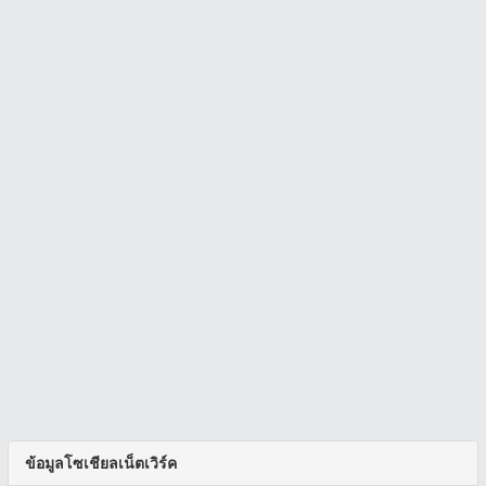
ข้อมูลโซเชียลเน็ตเวิร์ค