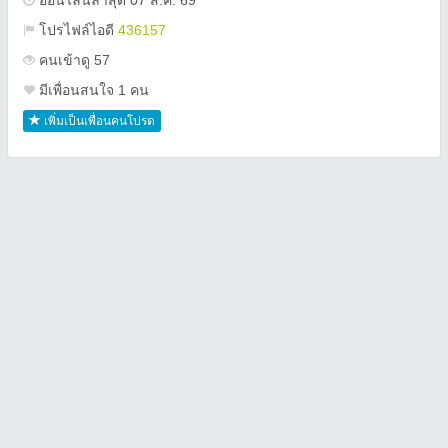
ออนไลน์ล่าสุด 07 ส.ค. 69
โปรไฟล์ไอดี
436157
คนเข้าดู 57
มีเพื่อนสนใจ 1 คน
เพิ่มเป็นเพื่อนคนโปรด