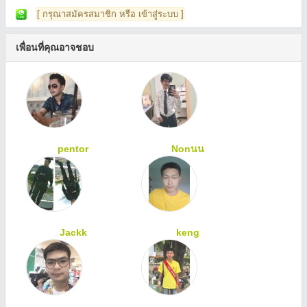
[ กรุณาสมัครสมาชิก หรือ เข้าสู่ระบบ ]
เพื่อนที่คุณอาจชอบ
pentor
Nonนน
Jackk
keng