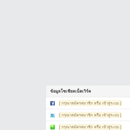
ข้อมูลโซเชียลเน็ตเวิร์ค
[ กรุณาสมัครสมาชิก หรือ เข้าสู่ระบบ ]
[ กรุณาสมัครสมาชิก หรือ เข้าสู่ระบบ ]
[ กรุณาสมัครสมาชิก หรือ เข้าสู่ระบบ ]