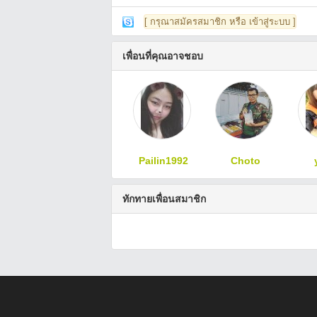
[ กรุณาสมัครสมาชิก หรือ เข้าสู่ระบบ ]
เพื่อนที่คุณอาจชอบ
Pailin1992
Choto
ทักทายเพื่อนสมาชิก