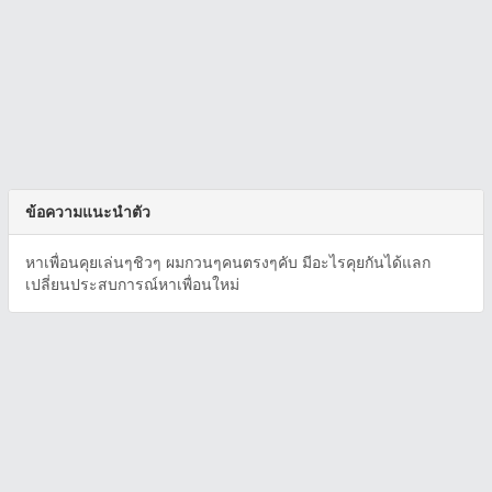
ข้อความแนะนำตัว
หาเพื่อนคุยเล่นๆชิวๆ ผมกวนๆคนตรงๆคับ มีอะไรคุยกันได้แลก
เปลี่ยนประสบการณ์หาเพื่อนใหม่