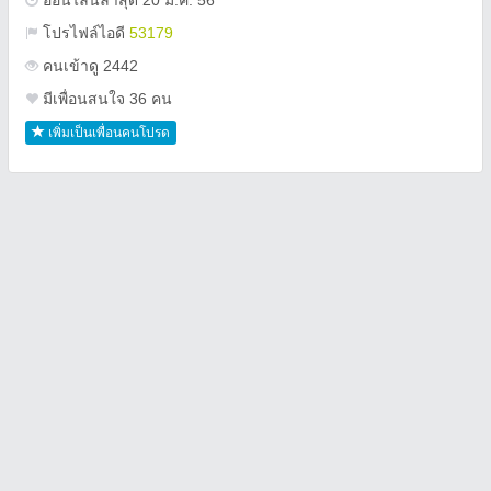
ออนไลน์ล่าสุด 20 มี.ค. 56
โปรไฟล์ไอดี
53179
คนเข้าดู 2442
มีเพื่อนสนใจ 36 คน
เพิ่มเป็นเพื่อนคนโปรด