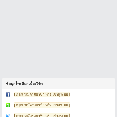
ข้อมูลโซเชียลเน็ตเวิร์ค
[ กรุณาสมัครสมาชิก หรือ เข้าสู่ระบบ ]
[ กรุณาสมัครสมาชิก หรือ เข้าสู่ระบบ ]
[ กรุณาสมัครสมาชิก หรือ เข้าสู่ระบบ ]