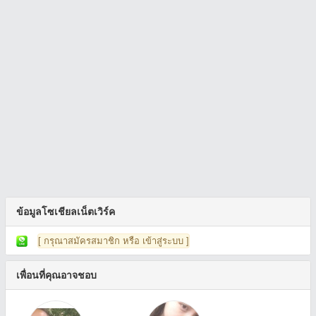
ข้อมูลโซเชียลเน็ตเวิร์ค
[ กรุณาสมัครสมาชิก หรือ เข้าสู่ระบบ ]
เพื่อนที่คุณอาจชอบ