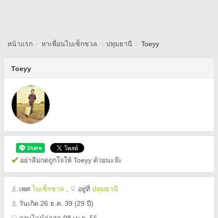
หน้าแรก
>
หาเพื่อนไบเซ็กชวล
>
ปทุมธานี
>
Toeyy
Toeyy
อย่าลืมกดถูกใจให้ Toeyy ด้วยนะจ๊ะ
เพศ
ไบเซ็กชวล
,
อยู่ที่
ปทุมธานี
วันเกิด
26 ธ.ค. 39
(29 ปี)