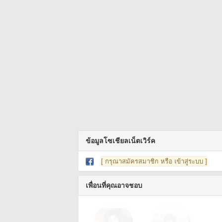
ข้อมูลโซเชียลเน็ตเวิร์ค
[ กรุณาสมัครสมาชิก หรือ เข้าสู่ระบบ ]
เพื่อนที่คุณอาจชอบ