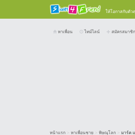
ให้โอกาสกับตัว
หาเพื่อน
ไทม์ไลน์
สมัครสมาชิ
หน้าแรก
>
หาเพื่อนชาย
>
พิษณุโลก
>
มาร์ค 