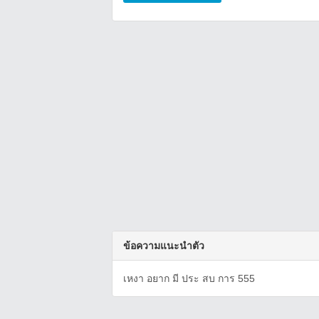
ข้อความแนะนำตัว
เหงา อยาก มี ประ สบ การ 555