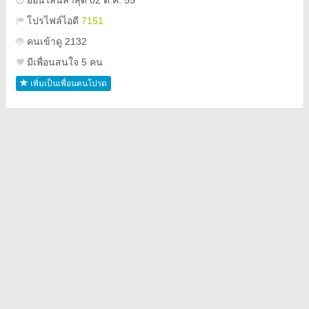
ออนไลน์ล่าสุด 02 ต.ค. 55
โปรไฟล์ไอดี
7151
คนเข้าดู 2132
มีเพื่อนสนใจ 5 คน
เพิ่มเป็นเพื่อนคนโปรด