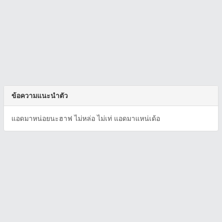
ข้อความแนะนำตัว
แอดมาหน่อยนะฮาฟ ไม่หล่อ ไม่เท่ แอดมาแหน่เด้อ