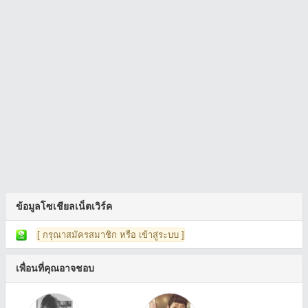
ข้อมูลโซเชียลเน็ตเวิร์ค
[ กรุณาสมัครสมาชิก หรือ เข้าสู่ระบบ ]
เพื่อนที่คุณอาจชอบ