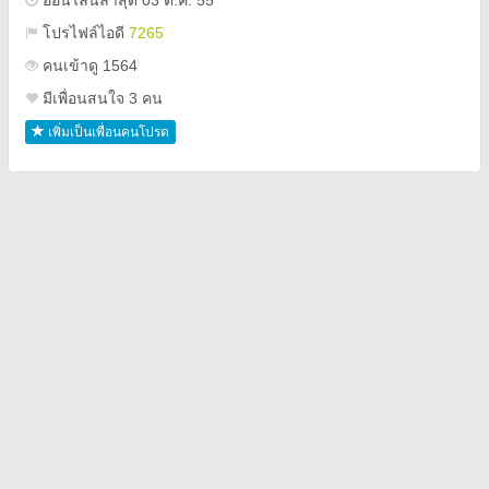
ออนไลน์ล่าสุด 03 ต.ค. 55
โปรไฟล์ไอดี
7265
คนเข้าดู 1564
มีเพื่อนสนใจ 3 คน
เพิ่มเป็นเพื่อนคนโปรด