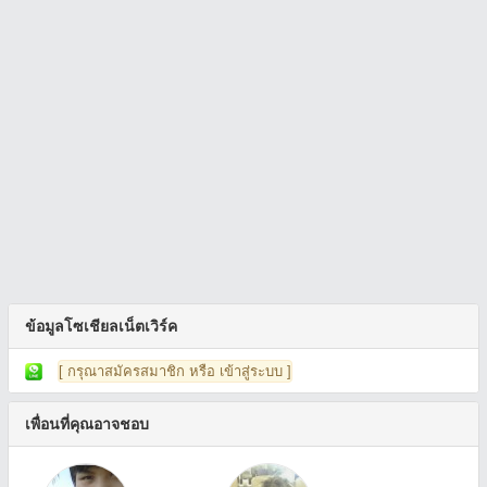
ข้อมูลโซเชียลเน็ตเวิร์ค
[ กรุณาสมัครสมาชิก หรือ เข้าสู่ระบบ ]
เพื่อนที่คุณอาจชอบ