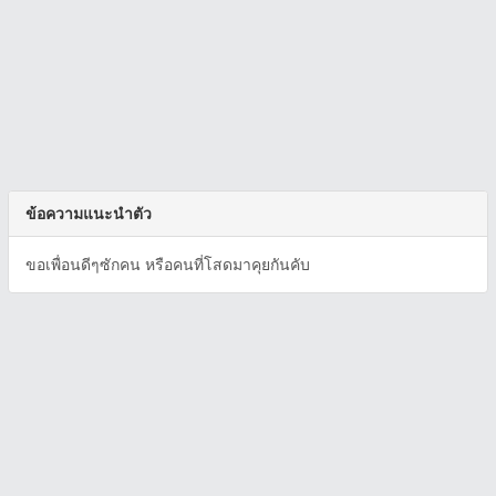
ข้อความแนะนำตัว
ขอเพื่อนดีๆซักคน หรือคนที่โสดมาคุยกันคับ