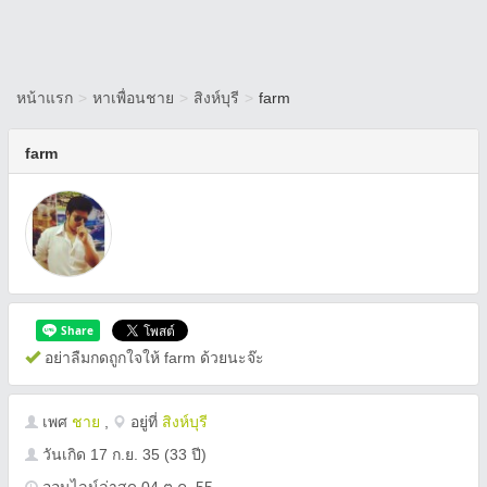
หน้าแรก
>
หาเพื่อนชาย
>
สิงห์บุรี
>
farm
farm
อย่าลืมกดถูกใจให้ farm ด้วยนะจ๊ะ
เพศ
ชาย
,
อยู่ที่
สิงห์บุรี
วันเกิด
17 ก.ย. 35
(33 ปี)