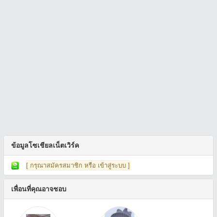
ข้อมูลโซเชียลเน็ตเวิร์ค
[ กรุณาสมัครสมาชิก หรือ เข้าสู่ระบบ ]
เพื่อนที่คุณอาจชอบ