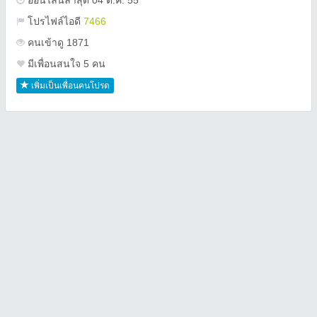
ออนไลน์ล่าสุด 04 ต.ค. 55
โปรไฟล์ไอดี
7466
คนเข้าดู 1871
มีเพื่อนสนใจ 5 คน
เพิ่มเป็นเพื่อนคนโปรด