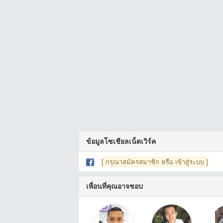
ข้อมูลโซเชียลเน็ตเวิร์ค
[ กรุณาสมัครสมาชิก หรือ เข้าสู่ระบบ ]
เพื่อนที่คุณอาจชอบ