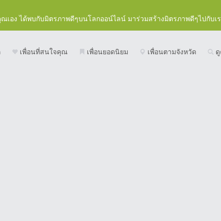
คุณเอง ได้พบกับมิตรภาพดีๆบนโลกออน์ไลน์ มาร่วมสร้างมิตรภาพดีๆไปกับเ
ก
เพื่อนที่สนใจคุณ
เพื่อนยอดนิยม
เพื่อนตามจังหวัด
ดู