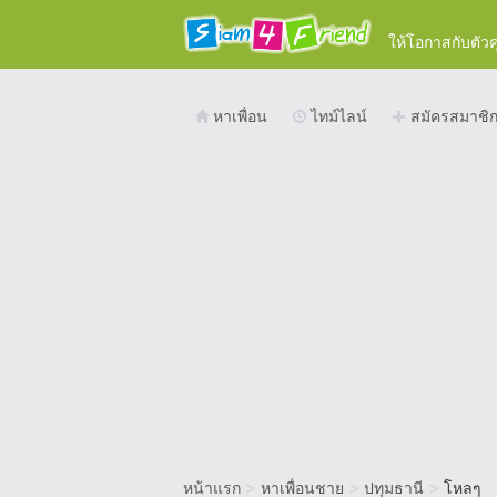
ให้โอกาสกับตัว
หาเพื่อน
ไทม์ไลน์
สมัครสมาชิ
หน้าแรก
>
หาเพื่อนชาย
>
ปทุมธานี
>
โหลๆ