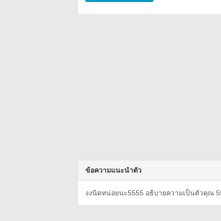
ข้อความแนะนำตัว
งงนิดหน่อยนะ5555 อธิบายความเป็นตัวคุณ 5