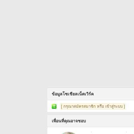
ข้อมูลโซเชียลเน็ตเวิร์ค
[ กรุณาสมัครสมาชิก หรือ เข้าสู่ระบบ ]
เพื่อนที่คุณอาจชอบ