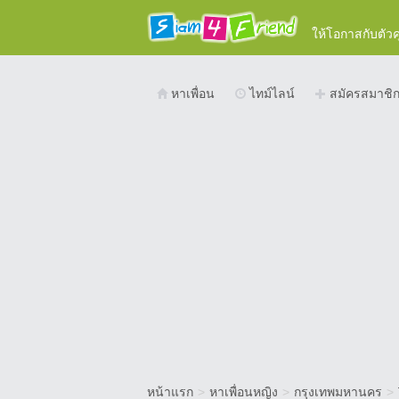
ให้โอกาสกับตัว
หาเพื่อน
ไทม์ไลน์
สมัครสมาชิ
หน้าแรก
>
หาเพื่อนหญิง
>
กรุงเทพมหานคร
>